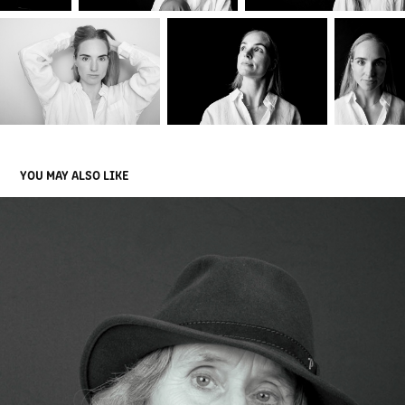
YOU MAY ALSO LIKE