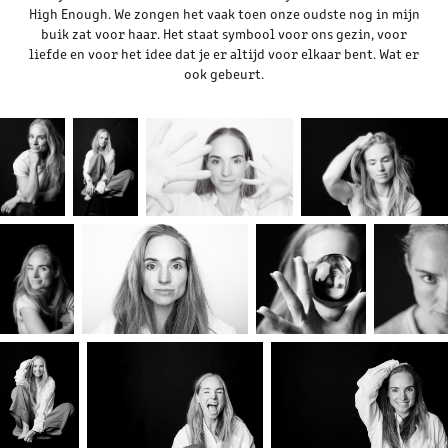
High Enough. We zongen het vaak toen onze oudste nog in mijn
buik zat voor haar. Het staat symbool voor ons gezin, voor
liefde en voor het idee dat je er altijd voor elkaar bent. Wat er
ook gebeurt.