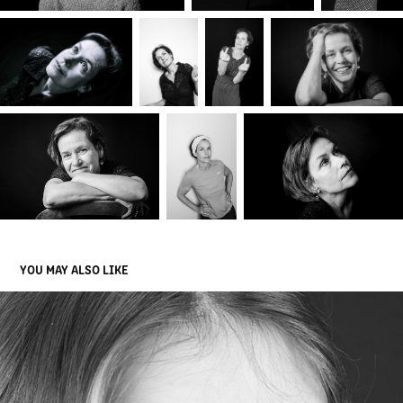
YOU MAY ALSO LIKE